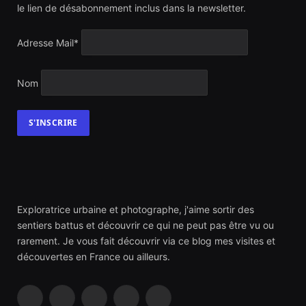
le lien de désabonnement inclus dans la newsletter.
Adresse Mail*
Nom
Exploratrice urbaine et photographe, j'aime sortir des
sentiers battus et découvrir ce qui ne peut pas être vu ou
rarement. Je vous fait découvrir via ce blog mes visites et
découvertes en France ou ailleurs.
Facebook
Instagram
YouTube
TikTok
RSS