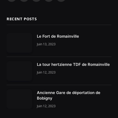
RECENT POSTS
Le Fort de Romainville
Juin 13, 2023
La tour hertzienne TDF de Romainville
Juin 12, 2023
Ancienne Gare de déportation de
Bobigny
Juin 12, 2023