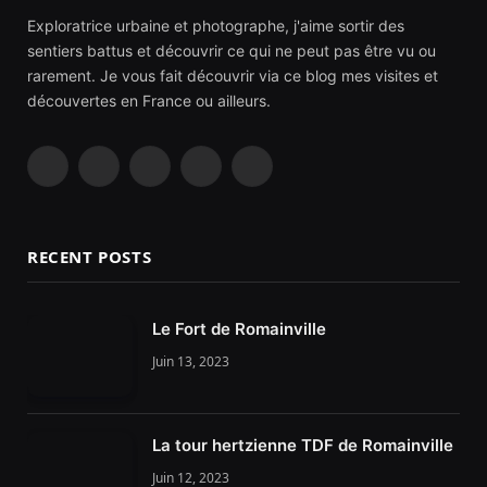
Exploratrice urbaine et photographe, j'aime sortir des
sentiers battus et découvrir ce qui ne peut pas être vu ou
rarement. Je vous fait découvrir via ce blog mes visites et
découvertes en France ou ailleurs.
Facebook
Instagram
YouTube
TikTok
RSS
RECENT POSTS
Le Fort de Romainville
Juin 13, 2023
La tour hertzienne TDF de Romainville
Juin 12, 2023