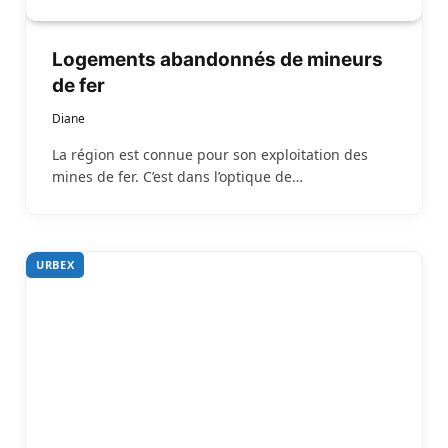
Logements abandonnés de mineurs
de fer
Diane
La région est connue pour son exploitation des
mines de fer. C’est dans l’optique de…
URBEX