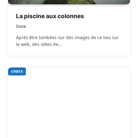
La piscine aux colonnes
Diane
Après être tombées sur des images de ce lieu sur
le web, des idées de…
URBEX