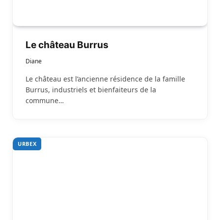
Le château Burrus
Diane
Le château est l’ancienne résidence de la famille
Burrus, industriels et bienfaiteurs de la
commune…
URBEX