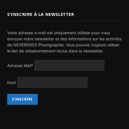
S'INSCRIRE À LA NEWSLETTER
Votre adresse e-mail est uniquement utilisée pour vous
envoyer notre newsletter et des informations sur les activités
de NEVERENDS Photographie. Vous pouvez toujours utiliser
le lien de désabonnement inclus dans la newsletter.
Adresse Mail*
Nom