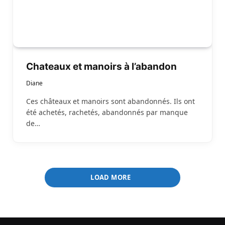
Chateaux et manoirs à l’abandon
Diane
Ces châteaux et manoirs sont abandonnés. Ils ont
été achetés, rachetés, abandonnés par manque
de…
LOAD MORE