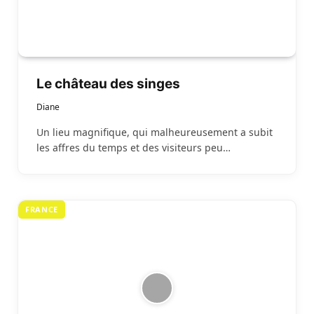
Le château des singes
Diane
Un lieu magnifique, qui malheureusement a subit
les affres du temps et des visiteurs peu…
FRANCE