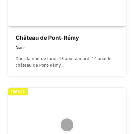
Château de Pont-Rémy
Diane
Dans la nuit de lundi 13 aout à mardi 14 aout le
château de Pont-Rémy…
FRANCE