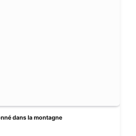
nné dans la montagne