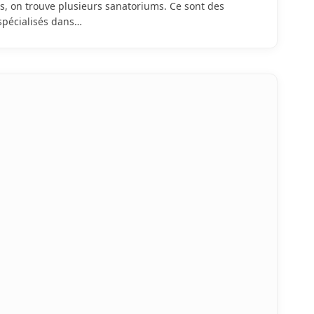
s, on trouve plusieurs sanatoriums. Ce sont des
spécialisés dans…