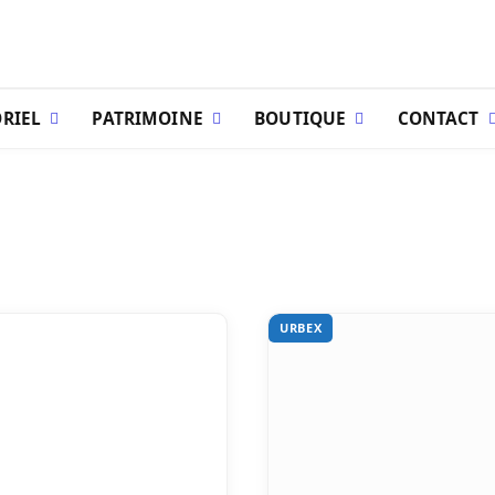
RIEL
PATRIMOINE
BOUTIQUE
CONTACT
URBEX