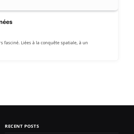
nées
s fasciné. Liées à la conquête spatiale, à un
RECENT POSTS