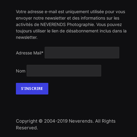
Votre adresse e-mail est uniquement utilisée pour vous
envoyer notre newsletter et des informations sur les
activités de NEVERENDS Photographie. Vous pouvez
toujours utiliser le lien de désabonnement inclus dans la
newsletter.
Adresse Mail*
Nom
Copyright © 2004-2019 Neverends. All Rights
Reserved.