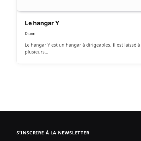
Le hangar Y
Diane
Le hangar Y est un hangar à dirigeables. Il est laissé 
plusieurs…
S'INSCRIRE À LA NEWSLETTER