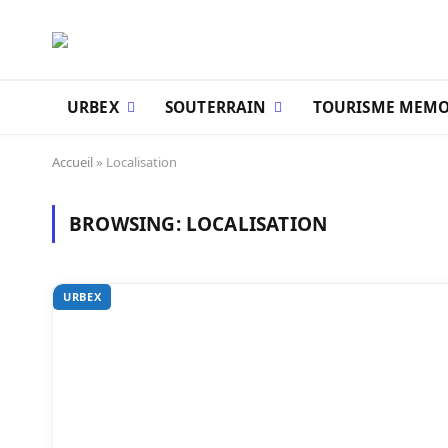
URBEX
SOUTERRAIN
TOURISME MEMO
Accueil
»
Localisation
BROWSING:
LOCALISATION
URBEX