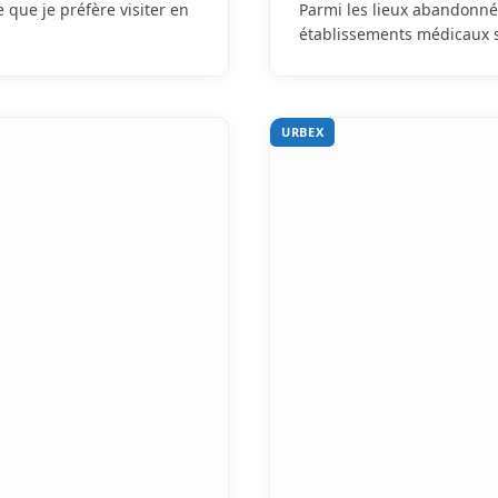
que je préfère visiter en
Parmi les lieux abandonné
établissements médicaux 
URBEX