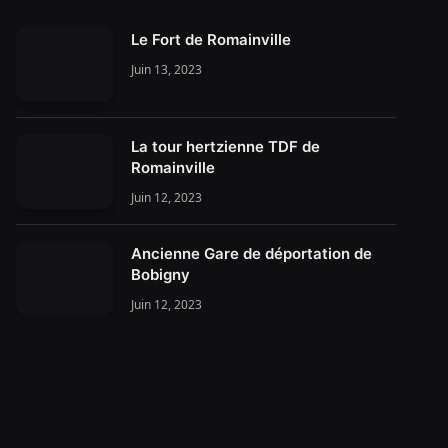
Le Fort de Romainville
Juin 13, 2023
La tour hertzienne TDF de
Romainville
Juin 12, 2023
Ancienne Gare de déportation de
Bobigny
Juin 12, 2023