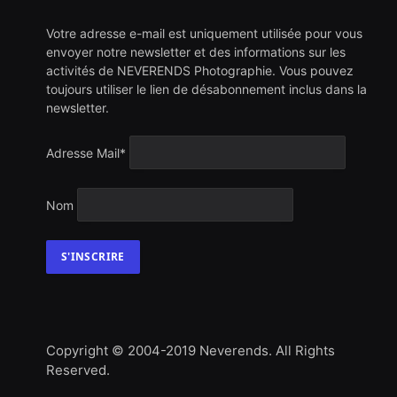
Votre adresse e-mail est uniquement utilisée pour vous
envoyer notre newsletter et des informations sur les
activités de NEVERENDS Photographie. Vous pouvez
toujours utiliser le lien de désabonnement inclus dans la
newsletter.
Adresse Mail*
Nom
Copyright © 2004-2019 Neverends. All Rights
Reserved.