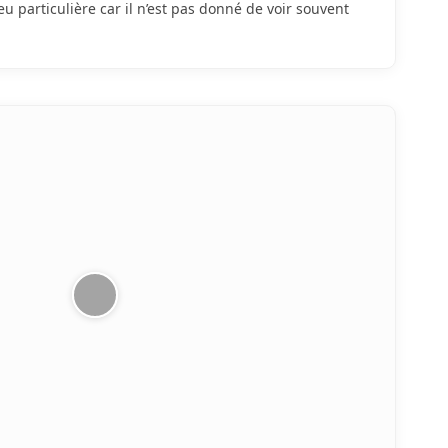
u particulière car il n’est pas donné de voir souvent