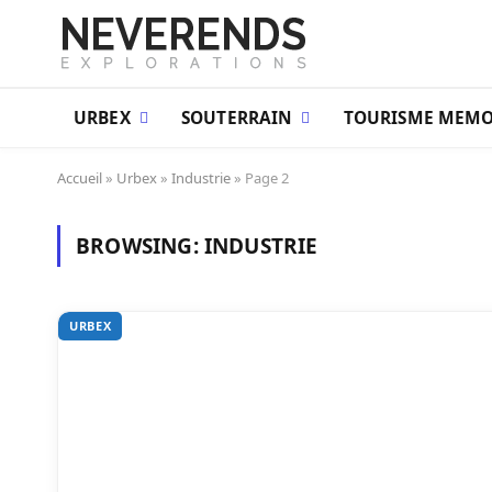
URBEX
SOUTERRAIN
TOURISME MEMO
Accueil
»
Urbex
»
Industrie
»
Page 2
BROWSING:
INDUSTRIE
URBEX