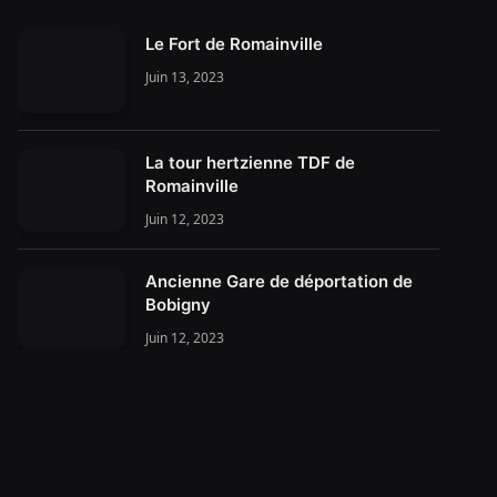
Le Fort de Romainville
Juin 13, 2023
La tour hertzienne TDF de
Romainville
Juin 12, 2023
Ancienne Gare de déportation de
Bobigny
Juin 12, 2023