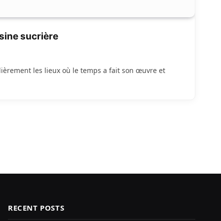
sine sucrière
lièrement les lieux où le temps a fait son œuvre et
RECENT POSTS