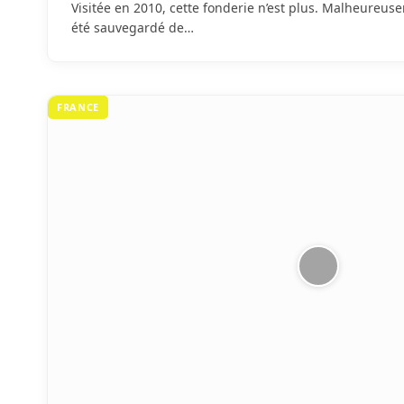
Visitée en 2010, cette fonderie n’est plus. Malheureu
été sauvegardé de…
FRANCE