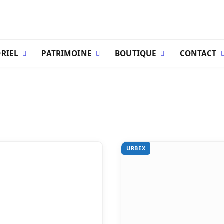
RIEL
PATRIMOINE
BOUTIQUE
CONTACT
URBEX