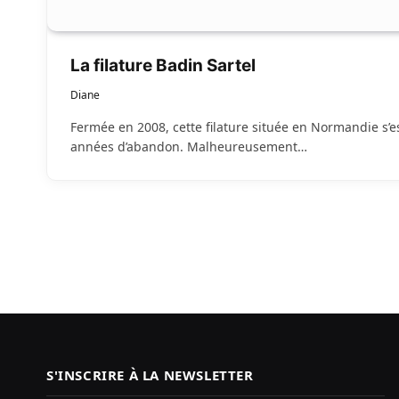
La filature Badin Sartel
Diane
Fermée en 2008, cette filature située en Normandie s’
années d’abandon. Malheureusement…
S'INSCRIRE À LA NEWSLETTER