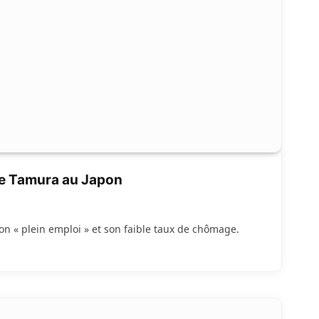
ue Tamura au Japon
on « plein emploi » et son faible taux de chômage.