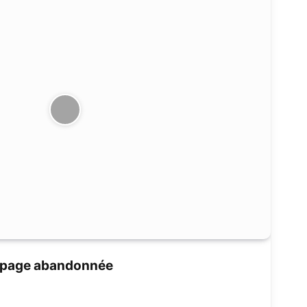
mpage abandonnée