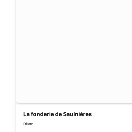
La fonderie de Saulnières
Diane